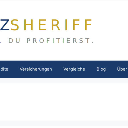
dite
Versicherungen
Vergleiche
Blog
Über