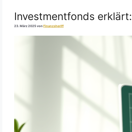
Investmentfonds erklärt
23. März 2025
von
Finanzsheriff