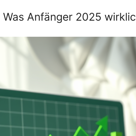
: Was Anfänger 2025 wirkl