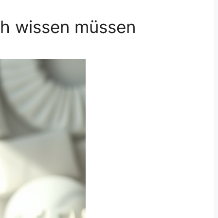
ich wissen müssen