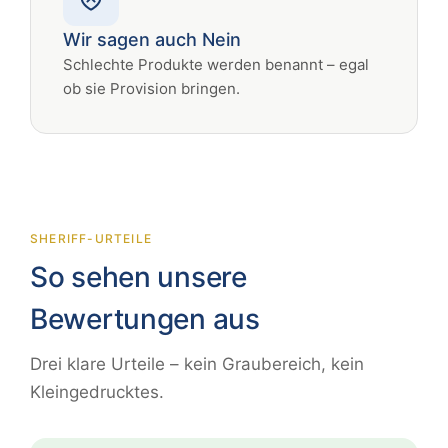
Wir sagen auch Nein
Schlechte Produkte werden benannt – egal
ob sie Provision bringen.
SHERIFF-URTEILE
So sehen unsere
Bewertungen aus
Drei klare Urteile – kein Graubereich, kein
Kleingedrucktes.