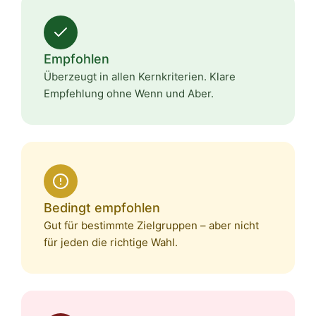
Empfohlen
Überzeugt in allen Kernkriterien. Klare
Empfehlung ohne Wenn und Aber.
Bedingt empfohlen
Gut für bestimmte Zielgruppen – aber nicht
für jeden die richtige Wahl.