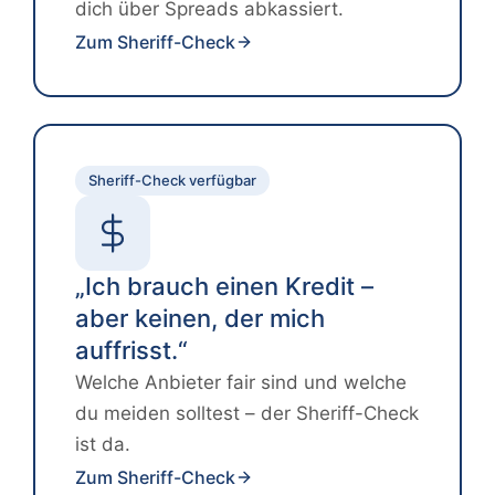
dich über Spreads abkassiert.
Zum Sheriff-Check
Sheriff-Check verfügbar
„Ich brauch einen Kredit –
aber keinen, der mich
auffrisst.“
Welche Anbieter fair sind und welche
du meiden solltest – der Sheriff-Check
ist da.
Zum Sheriff-Check