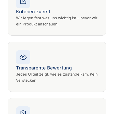
Kriterien zuerst
Wir legen fest was uns wichtig ist – bevor wir
ein Produkt anschauen.
Transparente Bewertung
Jedes Urteil zeigt, wie es zustande kam. Kein
Verstecken.