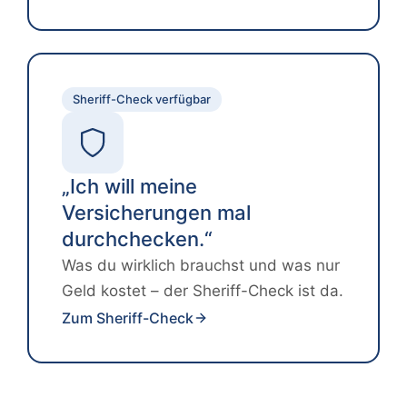
Sheriff-Check verfügbar
„Ich will meine
Versicherungen mal
durchchecken.“
Was du wirklich brauchst und was nur
Geld kostet – der Sheriff-Check ist da.
Zum Sheriff-Check