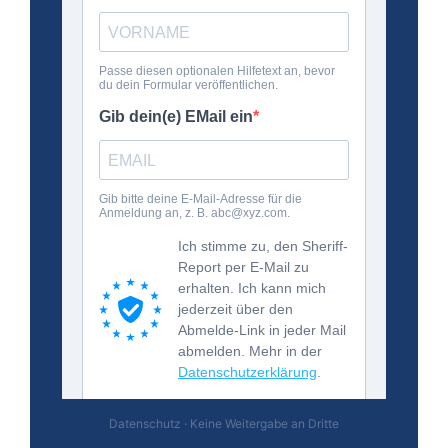
Datenschutz · Keine Weitergabe an Dritte