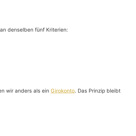
an denselben fünf Kriterien:
n wir anders als ein
Girokonto
. Das Prinzip bleibt