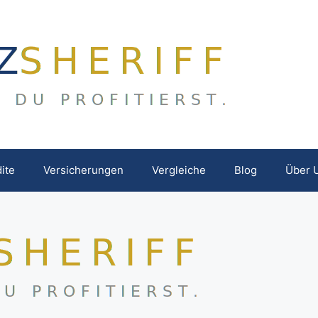
ite
Versicherungen
Vergleiche
Blog
Über 