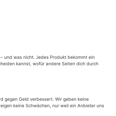
t – und was nicht. Jedes Produkt bekommt ein
cheiden kannst, wofür andere Seiten dich durch
ird gegen Geld verbessert. Wir geben keine
hweigen keine Schwächen, nur weil ein Anbieter uns