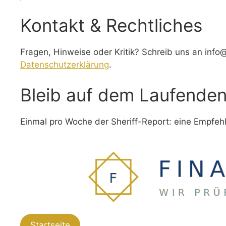
Kontakt & Rechtliches
Fragen, Hinweise oder Kritik? Schreib uns an
info@
Datenschutzerklärung
.
Bleib auf dem Laufende
Einmal pro Woche der Sheriff-Report: eine Empfehl
Startseite