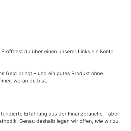
: Eröffnest du über einen unserer Links ein Konto
uns Geld bringt – und ein gutes Produkt ohne
mmer, woran du bist.
t fundierte Erfahrung aus der Finanzbranche – aber
ethodik. Genau deshalb legen wir offen,
wie
wir zu