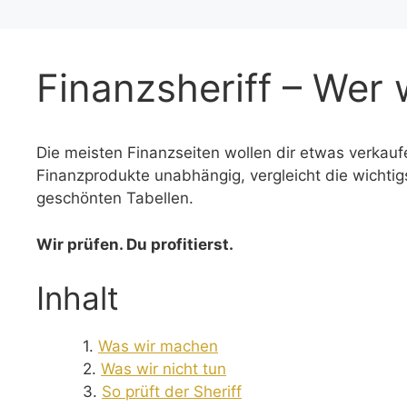
Finanzsheriff – Wer 
Die meisten Finanzseiten wollen dir etwas verkaufe
Finanzprodukte unabhängig, vergleicht die wichtigs
geschönten Tabellen.
Wir prüfen. Du profitierst.
Inhalt
Was wir machen
Was wir nicht tun
So prüft der Sheriff