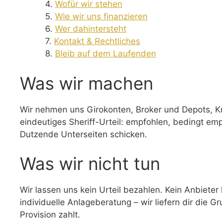
Wofür wir stehen
Wie wir uns finanzieren
Wer dahintersteht
Kontakt & Rechtliches
Bleib auf dem Laufenden
Was wir machen
Wir nehmen uns Girokonten, Broker und Depots, Kr
eindeutiges Sheriff-Urteil: empfohlen, bedingt em
Dutzende Unterseiten schicken.
Was wir nicht tun
Wir lassen uns kein Urteil bezahlen. Kein Anbiete
individuelle Anlageberatung – wir liefern dir die
Provision zahlt.