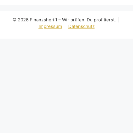
© 2026 Finanzsheriff – Wir prüfen. Du profitierst. |
Impressum
|
Datenschutz