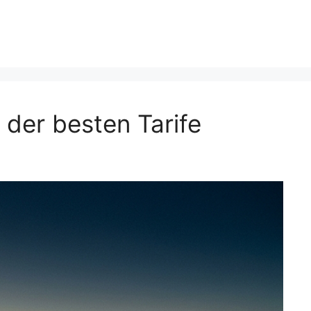
 der besten Tarife