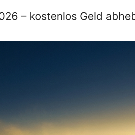
2026 – kostenlos Geld abhe