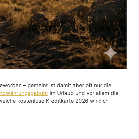
eworben – gemeint ist damit aber oft nur die
mdwährungsgebühr
im Urlaub und vor allem die
, welche kostenlose Kreditkarte 2026 wirklich