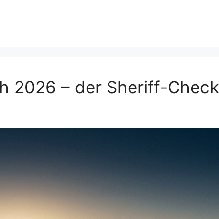
ich 2026 – der Sheriff-Check