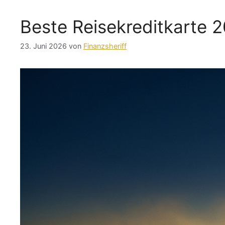
Beste Reisekreditkarte 
23. Juni 2026
von
Finanzsheriff