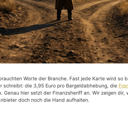
sbrauchten Worte der Branche. Fast jede Karte wird so b
 schreibt: die 3,95 Euro pro Bargeldabhebung, die
Fre
n. Genau hier setzt der Finanzsheriff an. Wir zeigen dir
 Anbieter doch noch die Hand aufhalten.