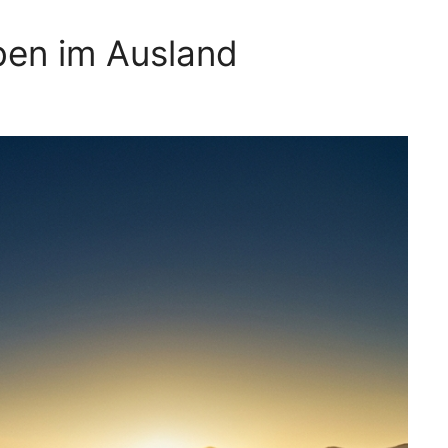
ben im Ausland