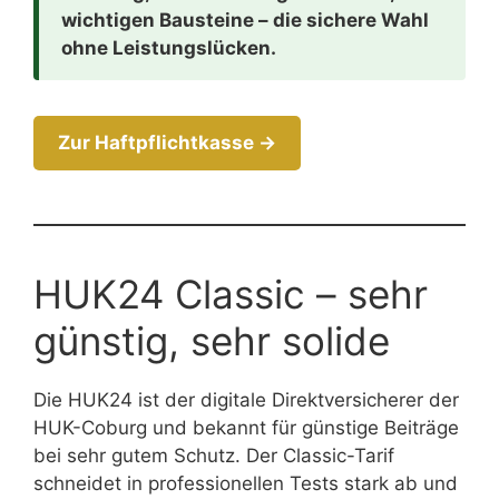
wichtigen Bausteine – die sichere Wahl
ohne Leistungslücken.
Zur Haftpflichtkasse →
HUK24 Classic – sehr
günstig, sehr solide
Die HUK24 ist der digitale Direktversicherer der
HUK-Coburg und bekannt für günstige Beiträge
bei sehr gutem Schutz. Der Classic-Tarif
schneidet in professionellen Tests stark ab und