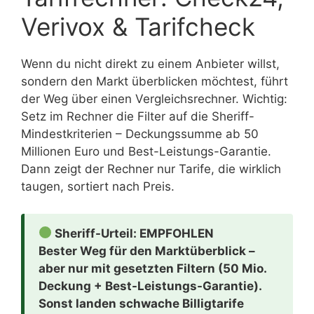
Verivox & Tarifcheck
Wenn du nicht direkt zu einem Anbieter willst,
sondern den Markt überblicken möchtest, führt
der Weg über einen Vergleichsrechner. Wichtig:
Setz im Rechner die Filter auf die Sheriff-
Mindestkriterien – Deckungssumme ab 50
Millionen Euro und Best-Leistungs-Garantie.
Dann zeigt der Rechner nur Tarife, die wirklich
taugen, sortiert nach Preis.
Sheriff-Urteil: EMPFOHLEN
Bester Weg für den Marktüberblick –
aber nur mit gesetzten Filtern (50 Mio.
Deckung + Best-Leistungs-Garantie).
Sonst landen schwache Billigtarife