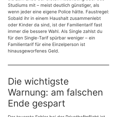
Studiums mit – meist deutlich günstiger, als
wenn jeder eine eigene Police hätte. Faustregel:
Sobald ihr in einem Haushalt zusammenlebt
oder Kinder da sind, ist der Familientarif fast
immer die bessere Wahl. Als Single zahlst du
für den Single-Tarif spürbar weniger – ein
Familientarif für eine Einzelperson ist
hinausgeworfenes Geld.
Die wichtigste
Warnung: am falschen
Ende gespart
Der teuerste Fehler bei der Privathaftpflicht ist