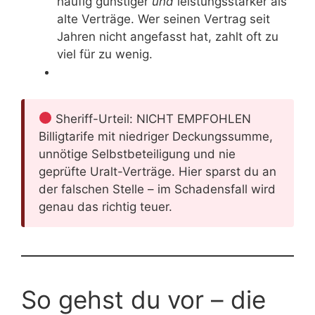
häufig günstiger
und
leistungsstärker als
alte Verträge. Wer seinen Vertrag seit
Jahren nicht angefasst hat, zahlt oft zu
viel für zu wenig.
Sheriff-Urteil: NICHT EMPFOHLEN
Billigtarife mit niedriger Deckungssumme,
unnötige Selbstbeteiligung und nie
geprüfte Uralt-Verträge. Hier sparst du an
der falschen Stelle – im Schadensfall wird
genau das richtig teuer.
So gehst du vor – die