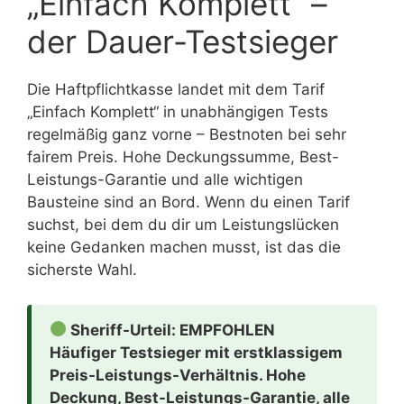
„Einfach Komplett“ –
der Dauer-Testsieger
Die Haftpflichtkasse landet mit dem Tarif
„Einfach Komplett“ in unabhängigen Tests
regelmäßig ganz vorne – Bestnoten bei sehr
fairem Preis. Hohe Deckungssumme, Best-
Leistungs-Garantie und alle wichtigen
Bausteine sind an Bord. Wenn du einen Tarif
suchst, bei dem du dir um Leistungslücken
keine Gedanken machen musst, ist das die
sicherste Wahl.
Sheriff-Urteil: EMPFOHLEN
Häufiger Testsieger mit erstklassigem
Preis-Leistungs-Verhältnis. Hohe
Deckung, Best-Leistungs-Garantie, alle