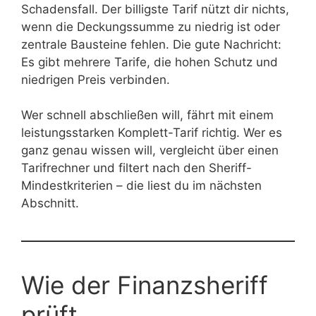
Schadensfall. Der billigste Tarif nützt dir nichts,
wenn die Deckungssumme zu niedrig ist oder
zentrale Bausteine fehlen. Die gute Nachricht:
Es gibt mehrere Tarife, die hohen Schutz und
niedrigen Preis verbinden.
Wer schnell abschließen will, fährt mit einem
leistungsstarken Komplett-Tarif richtig. Wer es
ganz genau wissen will, vergleicht über einen
Tarifrechner und filtert nach den Sheriff-
Mindestkriterien – die liest du im nächsten
Abschnitt.
Wie der Finanzsheriff
prüft