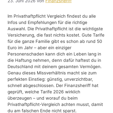
23. Juni 2026
von
Finanzsheriff
Im Privathaftpflicht Vergleich findest du alle
Infos und Empfehlungen für die richtige
Auswahl. Die Privathaftpflicht ist die wichtigste
Versicherung, die fast nichts kostet. Gute Tarife
für die ganze Familie gibt es schon ab rund 50
Euro im Jahr – aber ein einziger
Personenschaden kann dich ein Leben lang in
die Haftung nehmen, denn dafür haftest du in
Deutschland mit deinem gesamten Vermögen.
Genau dieses Missverhältnis macht sie zum
perfekten Einstieg: günstig, unverzichtbar,
schnell abgeschlossen. Der Finanzsheriff hat
geprüft, welche Tarife 2026 wirklich
überzeugen – und worauf du beim
Privathaftpflicht-Vergleich achten musst, damit
du am falschen Ende nicht sparst.