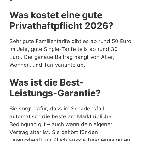
Was kostet eine gute
Privathaftpflicht 2026?
Sehr gute Familientarife gibt es ab rund 50 Euro
im Jahr, gute Single-Tarife teils ab rund 30
Euro. Der genaue Beitrag hängt von Alter,
Wohnort und Tarifvariante ab.
Was ist die Best-
Leistungs-Garantie?
Sie sorgt dafür, dass im Schadensfall
automatisch die beste am Markt übliche
Bedingung gilt – auch wenn dein eigener
Vertrag älter ist. Sie gehört für den
Finanzsheriff zur Pflichtausstattung eines guten