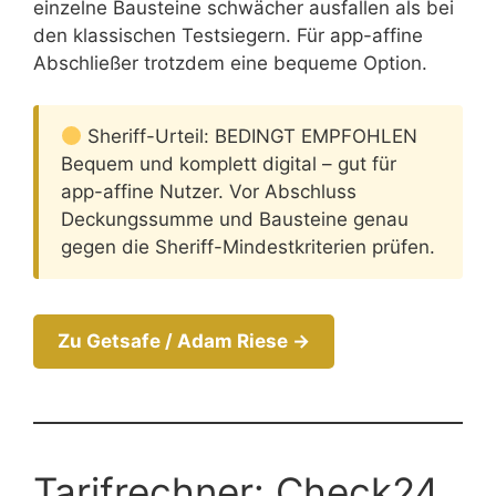
einzelne Bausteine schwächer ausfallen als bei
den klassischen Testsiegern. Für app-affine
Abschließer trotzdem eine bequeme Option.
Sheriff-Urteil: BEDINGT EMPFOHLEN
Bequem und komplett digital – gut für
app-affine Nutzer. Vor Abschluss
Deckungssumme und Bausteine genau
gegen die Sheriff-Mindestkriterien prüfen.
Zu Getsafe / Adam Riese →
Tarifrechner: Check24,