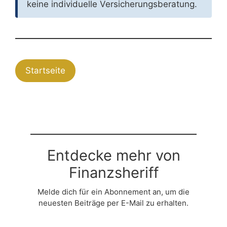
keine individuelle Versicherungsberatung.
Startseite
Entdecke mehr von
Finanzsheriff
Melde dich für ein Abonnement an, um die
neuesten Beiträge per E-Mail zu erhalten.