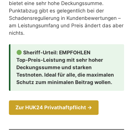
bietet eine sehr hohe Deckungssumme.
Punktabzug gibt es gelegentlich bei der
Schadensregulierung in Kundenbewertungen –
am Leistungsumfang und Preis ändert das aber
nichts.
Sheriff-Urteil: EMPFOHLEN
Top-Preis-Leistung mit sehr hoher
Deckungssumme und starken
Testnoten. Ideal für alle, die maximalen
Schutz zum minimalen Beitrag wollen.
Zur HUK24 Privathaftpflicht →