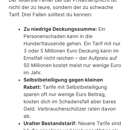
nicht der zu teure, sondern der zu schwache
Tarif. Drei Fallen solltest du kennen:
Zu niedrige Deckungssumme:
Ein
Personenschaden kann in die
Hunderttausende gehen. Ein Tarif mit nur
3 oder 5 Millionen Euro Deckung kann im
Ernstfall nicht reichen – der Aufpreis auf
50 Millionen kostet meist nur wenige Euro
im Jahr.
Selbstbeteiligung gegen kleinen
Rabatt:
Tarife mit Selbstbeteiligung
sparen oft nur wenige Euro Beitrag,
kosten dich im Schadensfall aber bares
Geld. Verbraucherschützer raten davon
ab.
Uralter Bestandstarif:
Neuere Tarife sind