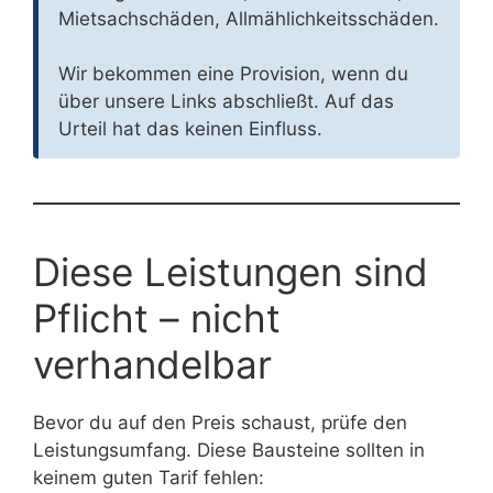
Mietsachschäden, Allmählichkeitsschäden.
Wir bekommen eine Provision, wenn du
über unsere Links abschließt. Auf das
Urteil hat das keinen Einfluss.
Diese Leistungen sind
Pflicht – nicht
verhandelbar
Bevor du auf den Preis schaust, prüfe den
Leistungsumfang. Diese Bausteine sollten in
keinem guten Tarif fehlen: