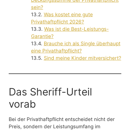
sein?
Was kostet eine gute
Privathaftpflicht 2026?
Was ist die Best-Leistungs-
Garantie?
Brauche ich als Single überhaupt
eine Privathaftpflicht?
Sind meine Kinder mitversichert?
Das Sheriff-Urteil
vorab
Bei der Privathaftpflicht entscheidet nicht der
Preis, sondern der Leistungsumfang im