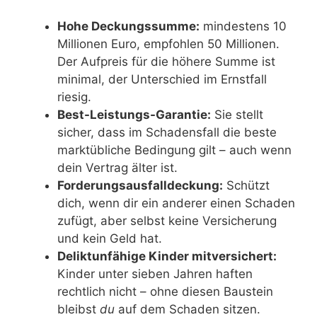
Hohe Deckungssumme:
mindestens 10
Millionen Euro, empfohlen 50 Millionen.
Der Aufpreis für die höhere Summe ist
minimal, der Unterschied im Ernstfall
riesig.
Best-Leistungs-Garantie:
Sie stellt
sicher, dass im Schadensfall die beste
marktübliche Bedingung gilt – auch wenn
dein Vertrag älter ist.
Forderungsausfalldeckung:
Schützt
dich, wenn dir ein anderer einen Schaden
zufügt, aber selbst keine Versicherung
und kein Geld hat.
Deliktunfähige Kinder mitversichert:
Kinder unter sieben Jahren haften
rechtlich nicht – ohne diesen Baustein
bleibst
du
auf dem Schaden sitzen.