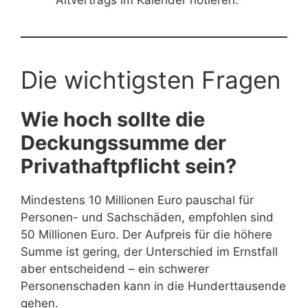
Die wichtigsten Fragen
Wie hoch sollte die
Deckungssumme der
Privathaftpflicht sein?
Mindestens 10 Millionen Euro pauschal für
Personen- und Sachschäden, empfohlen sind
50 Millionen Euro. Der Aufpreis für die höhere
Summe ist gering, der Unterschied im Ernstfall
aber entscheidend – ein schwerer
Personenschaden kann in die Hunderttausende
gehen.