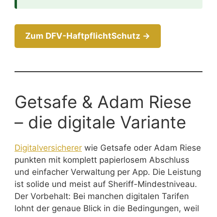
Zum DFV-HaftpflichtSchutz →
Getsafe & Adam Riese
– die digitale Variante
Digitalversicherer
wie Getsafe oder Adam Riese
punkten mit komplett papierlosem Abschluss
und einfacher Verwaltung per App. Die Leistung
ist solide und meist auf Sheriff-Mindestniveau.
Der Vorbehalt: Bei manchen digitalen Tarifen
lohnt der genaue Blick in die Bedingungen, weil