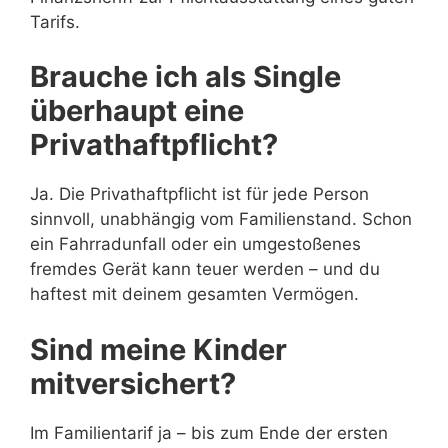
Tarifs.
Brauche ich als Single
überhaupt eine
Privathaftpflicht?
Ja. Die Privathaftpflicht ist für jede Person
sinnvoll, unabhängig vom Familienstand. Schon
ein Fahrradunfall oder ein umgestoßenes
fremdes Gerät kann teuer werden – und du
haftest mit deinem gesamten Vermögen.
Sind meine Kinder
mitversichert?
Im Familientarif ja – bis zum Ende der ersten