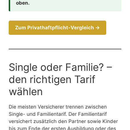
oben.
Zum Privathaftpflicht-Vergleich →
Single oder Familie? –
den richtigen Tarif
wählen
Die meisten Versicherer trennen zwischen
Single- und Familientarif. Der Familientarif
versichert zusätzlich den Partner sowie Kinder
bis zum Ende der ersten Ausbildung oder des