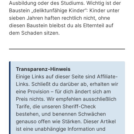
Ausbildung oder des Studiums. Wichtig ist der
Baustein „deliktunfähige Kinder“: Kinder unter
sieben Jahren haften rechtlich nicht, ohne
diesen Baustein bleibst du als Elternteil auf
dem Schaden sitzen.
Transparenz-Hinweis
Einige Links auf dieser Seite sind Affiliate-
Links. Schließt du darüber ab, erhalten wir
eine Provision – für dich ändert sich am
Preis nichts. Wir empfehlen ausschließlich
Tarife, die unseren Sheriff-Check
bestehen, und benennen Schwächen
genauso offen wie Stärken. Dieser Artikel
ist eine unabhängige Information und