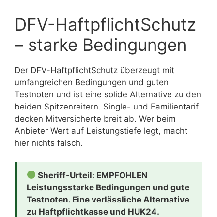
DFV-HaftpflichtSchutz
– starke Bedingungen
Der DFV-HaftpflichtSchutz überzeugt mit
umfangreichen Bedingungen und guten
Testnoten und ist eine solide Alternative zu den
beiden Spitzenreitern. Single- und Familientarif
decken Mitversicherte breit ab. Wer beim
Anbieter Wert auf Leistungstiefe legt, macht
hier nichts falsch.
Sheriff-Urteil: EMPFOHLEN
Leistungsstarke Bedingungen und gute
Testnoten. Eine verlässliche Alternative
zu Haftpflichtkasse und HUK24.