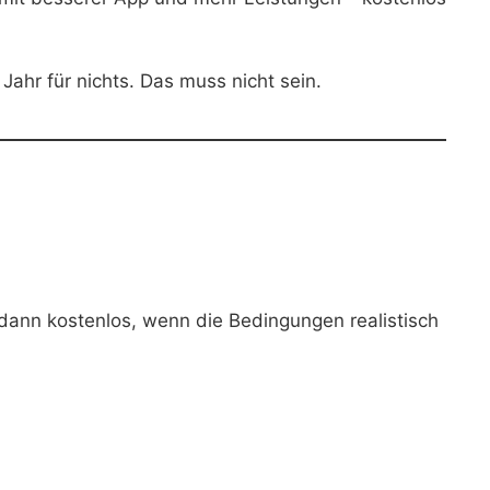
Jahr für nichts. Das muss nicht sein.
 dann kostenlos, wenn die Bedingungen realistisch