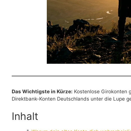
Das Wichtigste in Kürze:
Kostenlose Girokonten g
Direktbank-Konten Deutschlands unter die Lupe ge
Inhalt