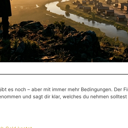
ibt es noch – aber mit immer mehr Bedingungen. Der Fin
nommen und sagt dir klar, welches du nehmen solltest 