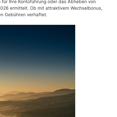
 für Ihre Kontoführung oder das Abheben von
026 ermittelt. Ob mit attraktivem Wechselbonus,
en Gebühren verhaftet.