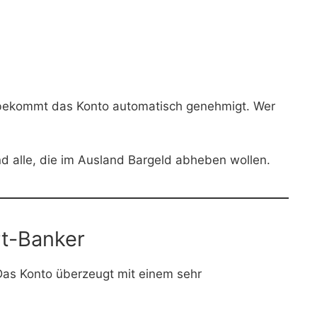
r bekommt das Konto automatisch genehmigt. Wer
d alle, die im Ausland Bargeld abheben wollen.
rt-Banker
Das Konto überzeugt mit einem sehr