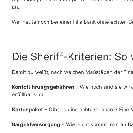
an.
Wer heute noch bei einer Filialbank ohne echten Gr
Die Sheriff-Kriterien: S
Damit du weißt, nach welchen Maßstäben der Finanzs
Kontoführungsgebühren
– Wie hoch sind sie wirk
erfüllbar sind.
Kartenpaket
– Gibt es eine echte Girocard? Eine 
Bargeldversorgung
– Wie leicht kommt man an Ba