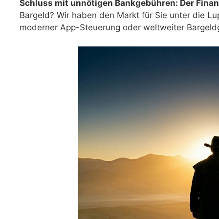
Schluss mit unnötigen Bankgebühren: Der Finan
Bargeld? Wir haben den Markt für Sie unter die L
moderner App-Steuerung oder weltweiter Bargeldga