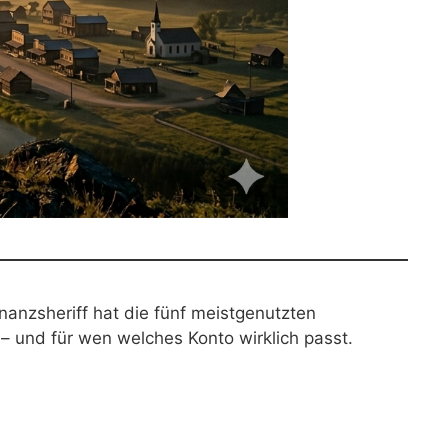
anzsheriff hat die fünf meistgenutzten
– und für wen welches Konto wirklich passt.