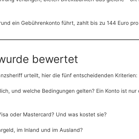
und ein Gebührenkonto führt, zahlt bis zu 144 Euro pro 
o wurde bewertet
heriff urteilt, hier die fünf entscheidenden Kriterien:
lich, und welche Bedingungen gelten? Ein Konto ist nur
Visa oder Mastercard? Und was kostet sie?
rgeld, im Inland und im Ausland?