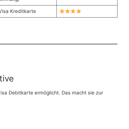
Visa Kreditkarte
tive
isa Debitkarte ermöglicht. Das macht sie zur